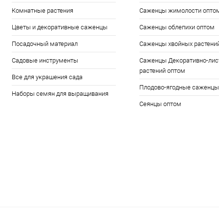
Комнатные растения
Саженцы жимолости опто
Цветы и декоративные саженцы
Саженцы облепихи оптом
Посадочный материал
Саженцы хвойных растени
Садовые инструменты
Саженцы Декоративно-лис
растений оптом
Все для украшения сада
Плодово-ягодные саженцы
Наборы семян для выращивания
Сеянцы оптом