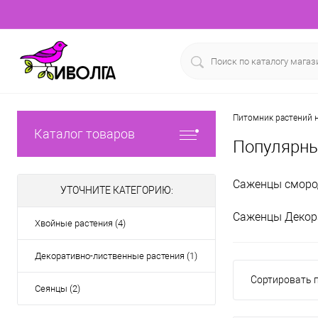
Питомник растений н
Каталог товаров
Популярны
Саженцы сморо
УТОЧНИТЕ КАТЕГОРИЮ:
Саженцы Декор
Хвойные растения (4)
Декоративно-лиственные растения (1)
Сортировать п
Сеянцы (2)