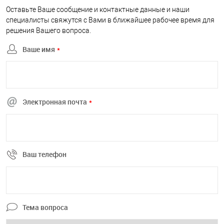
Оставьте Ваше сообщение и контактные данные и наши
специалисты свяжутся с Вами в ближайшее рабочее время для
решения Вашего вопроса.
Ваше имя
*
Электронная почта
*
Ваш телефон
Тема вопроса