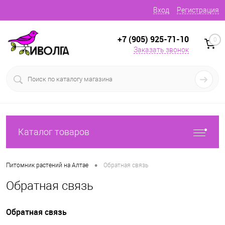
Вход
Регистрация
+7 (905) 925-71-10
0
Заказать звонок
Каталог товаров
•
Питомник растений на Алтае
Обратная связь
Обратная связь
Обратная связь