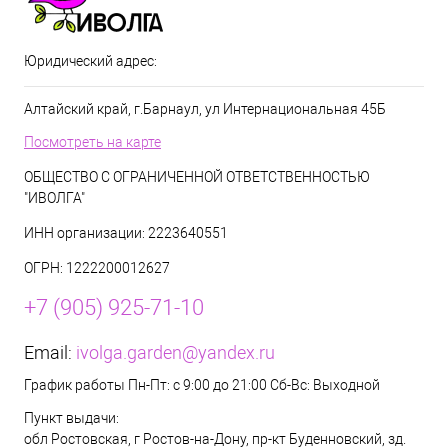
Юридический адрес:
Алтайский край, г.Барнаул, ул Интернациональная 45Б
Посмотреть на карте
ОБЩЕСТВО С ОГРАНИЧЕННОЙ ОТВЕТСТВЕННОСТЬЮ
"ИВОЛГА"
ИНН организации: 2223640551
ОГРН: 1222200012627
+7 (905) 925-71-10
Email:
ivolga.garden@yandex.ru
График работы Пн-Пт: с 9:00 до 21:00 Сб-Вс: Выходной
Пункт выдачи:
обл Ростовская, г Ростов-на-Дону, пр-кт Буденновский, зд.