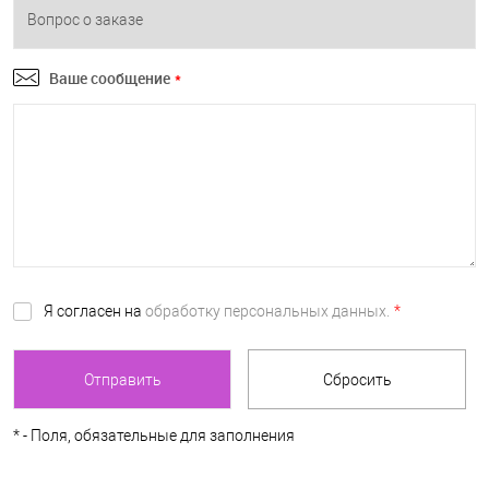
Ваше сообщение
*
Я согласен на
обработку персональных данных.
*
*
- Поля, обязательные для заполнения