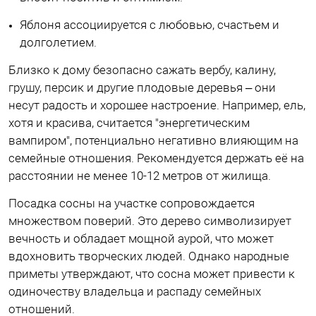
Яблоня ассоциируется с любовью, счастьем и
долголетием.
Близко к дому безопасно сажать вербу, калину,
грушу, персик и другие плодовые деревья – они
несут радость и хорошее настроение. Например, ель,
хотя и красива, считается "энергетическим
вампиром", потенциально негативно влияющим на
семейные отношения. Рекомендуется держать её на
расстоянии не менее 10-12 метров от жилища.
Посадка сосны на участке сопровождается
множеством поверий. Это дерево символизирует
вечность и обладает мощной аурой, что может
вдохновить творческих людей. Однако народные
приметы утверждают, что сосна может привести к
одиночеству владельца и распаду семейных
отношений.