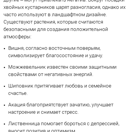
хвойных кустарников царят разногласия, однако их
часто используют в ландшафтном дизайне.
Существуют растения, которые считаются
безопасными для создания положительной
атмосферы:
Вишня, согласно восточным поверьям,
символизирует благосостояние и удачу.
Можжевельник известен своими защитными
свойствами от негативных энергий.
Шиповник притягивает любовь и семейное
счастье.
Акация благоприятствует зачатию, улучшает
настроение и снимает стресс.
Лиственница помогает бороться с депрессией,
вносит позитив и оптимизм.