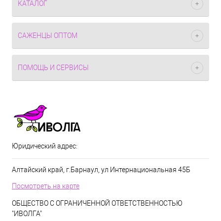
КАТАЛОГ
САЖЕНЦЫ ОПТОМ
ПОМОЩЬ И СЕРВИСЫ
Юридический адрес:
Алтайский край, г.Барнаул, ул Интернациональная 45Б
Посмотреть на карте
ОБЩЕСТВО С ОГРАНИЧЕННОЙ ОТВЕТСТВЕННОСТЬЮ
"ИВОЛГА"