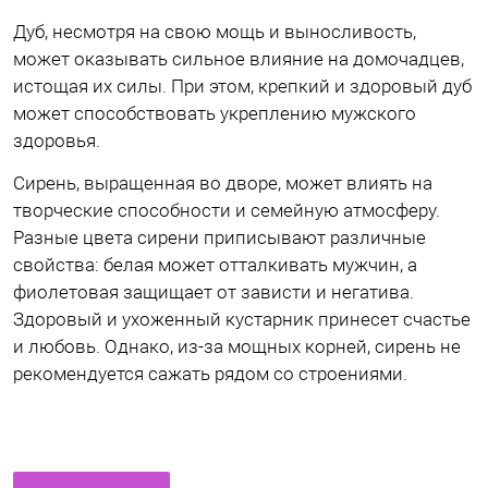
Дуб, несмотря на свою мощь и выносливость,
может оказывать сильное влияние на домочадцев,
истощая их силы. При этом, крепкий и здоровый дуб
может способствовать укреплению мужского
здоровья.
Сирень, выращенная во дворе, может влиять на
творческие способности и семейную атмосферу.
Разные цвета сирени приписывают различные
свойства: белая может отталкивать мужчин, а
фиолетовая защищает от зависти и негатива.
Здоровый и ухоженный кустарник принесет счастье
и любовь. Однако, из-за мощных корней, сирень не
рекомендуется сажать рядом со строениями.