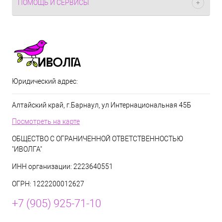
ПОМОЩЬ И СЕРВИСЫ
Юридический адрес:
Алтайский край, г.Барнаул, ул Интернациональная 45Б
Посмотреть на карте
ОБЩЕСТВО С ОГРАНИЧЕННОЙ ОТВЕТСТВЕННОСТЬЮ
"ИВОЛГА"
ИНН организации: 2223640551
ОГРН: 1222200012627
+7 (905) 925-71-10