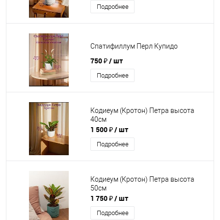
Подробнее
Спатифиллум Перл Купидо
750 ₽
/ шт
Подробнее
Кодиеум (Кротон) Петра высота
40см
1 500 ₽
/ шт
Подробнее
Кодиеум (Кротон) Петра высота
50см
1 750 ₽
/ шт
Подробнее