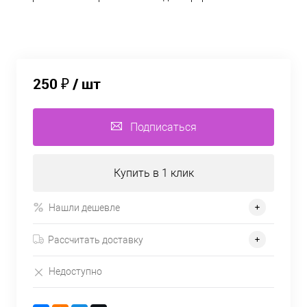
250 ₽
/ шт
Подписаться
Купить в 1 клик
Нашли дешевле
Рассчитать доставку
Недоступно