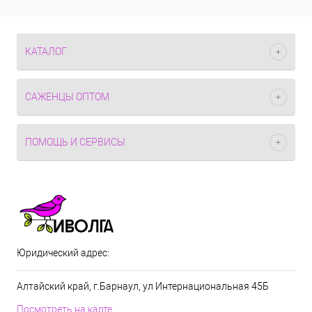
КАТАЛОГ
САЖЕНЦЫ ОПТОМ
ПОМОЩЬ И СЕРВИСЫ
Юридический адрес:
Алтайский край, г.Барнаул, ул Интернациональная 45Б
Посмотреть на карте