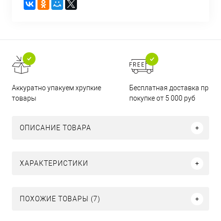
Бесплатная доставка при
Аккуратно упакуем хрупкие
покупке от 5 000 руб
товары
ОПИСАНИЕ ТОВАРА
ХАРАКТЕРИСТИКИ
ПОХОЖИЕ ТОВАРЫ (7)