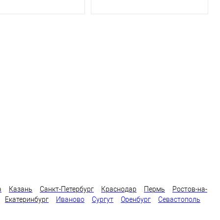
а
Казань
Санкт-Петербург
Краснодар
Пермь
Ростов-на-
Екатеринбург
Иваново
Сургут
Оренбург
Севастополь