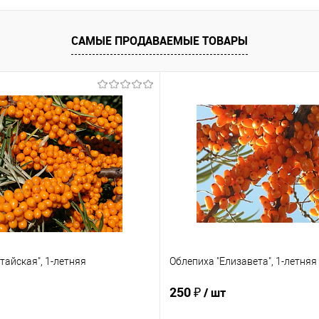
САМЫЕ ПРОДАВАЕМЫЕ ТОВАРЫ
тайская", 1-летняя
Облепиха "Елизавета", 1-летняя
250 ₽
/ шт